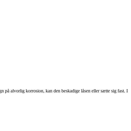
n på alvorlig korrosion, kan den beskadige låsen eller sætte sig fast. I